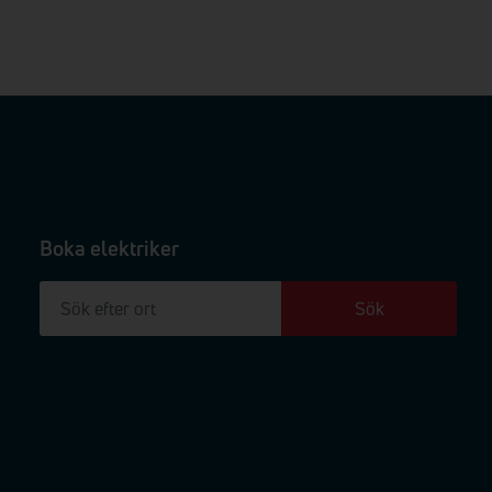
Boka elektriker
Sök