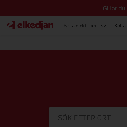
Gillar du
Boka elektriker
Kolla