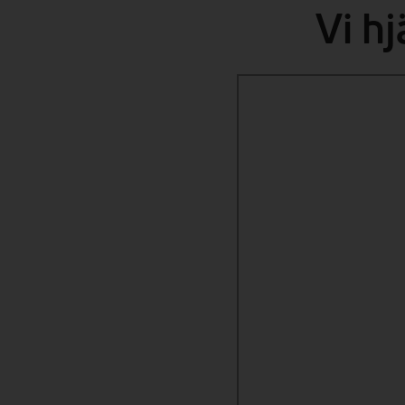
Vi hj