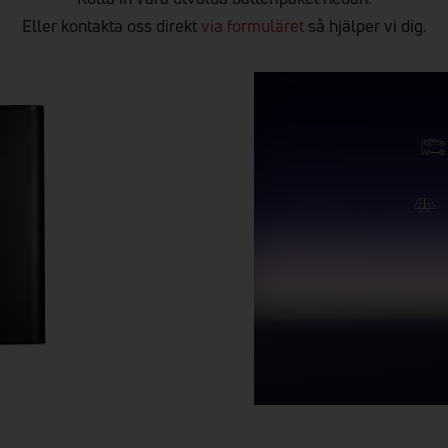
Eller kontakta oss direkt
via formuläret
så hjälper vi dig.