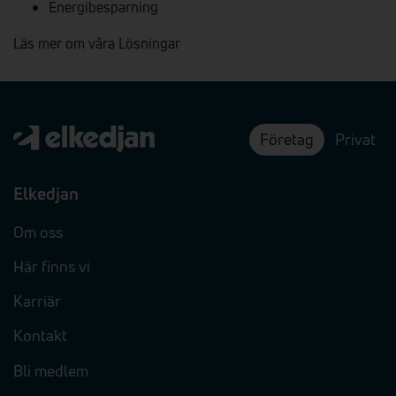
Energibesparning
Läs mer om våra Lösningar
Företag
Privat
Elkedjan
Om oss
Här finns vi
Karriär
Kontakt
Bli medlem