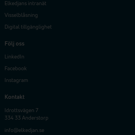
Elkedjans intranät
Visselblåsning
Digital tillgänglighet
Följ oss
LinkedIn
Facebook
Instagram
Kontakt
Idrottsvägen 7
334 33 Anderstorp
info@elkedjan.se