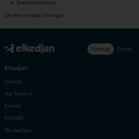
Energibesparning
Läs mer om våra Lösningar
Företag
Privat
Elkedjan
Om oss
Här finns vi
Karriär
Kontakt
Bli medlem