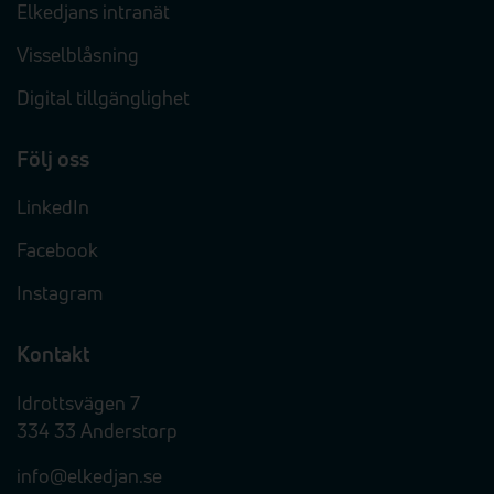
Elkedjans intranät
Visselblåsning
Digital tillgänglighet
Följ oss
LinkedIn
Facebook
Instagram
Kontakt
Idrottsvägen 7
334 33 Anderstorp
info@elkedjan.se