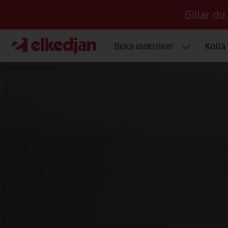
Gillar du
Boka elektriker
Kolla