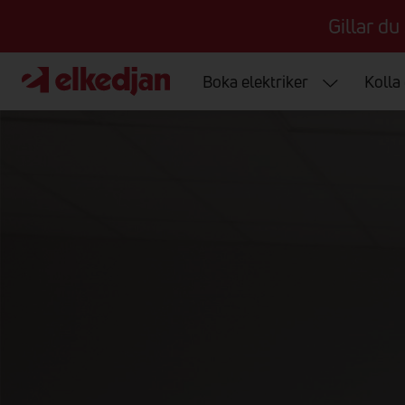
Gillar du
Boka elektriker
Kolla