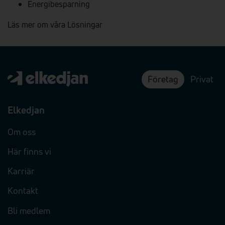
Energibesparning
Läs mer om våra Lösningar
Företag
Privat
Elkedjan
Om oss
Här finns vi
Karriär
Kontakt
Bli medlem