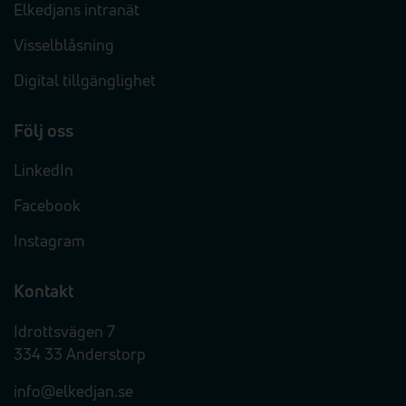
Elkedjans intranät
Visselblåsning
Digital tillgänglighet
Följ oss
LinkedIn
Facebook
Instagram
Kontakt
Idrottsvägen 7
334 33 Anderstorp
info@elkedjan.se