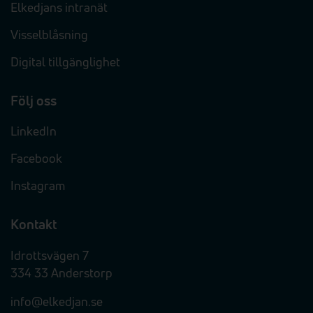
Elkedjans intranät
Visselblåsning
Digital tillgänglighet
Följ oss
LinkedIn
Facebook
Instagram
Kontakt
Idrottsvägen 7
334 33 Anderstorp
info@elkedjan.se