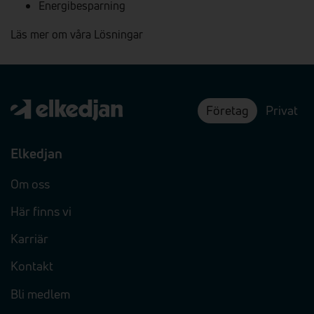
Energibesparning
Läs mer om våra Lösningar
Företag
Privat
Elkedjan
Om oss
Här finns vi
Karriär
Kontakt
Bli medlem