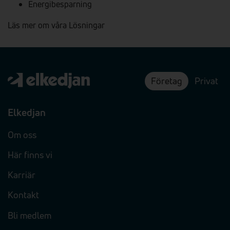
Energibesparning
Läs mer om våra Lösningar
Företag
Privat
Elkedjan
Om oss
Här finns vi
Karriär
Kontakt
Bli medlem