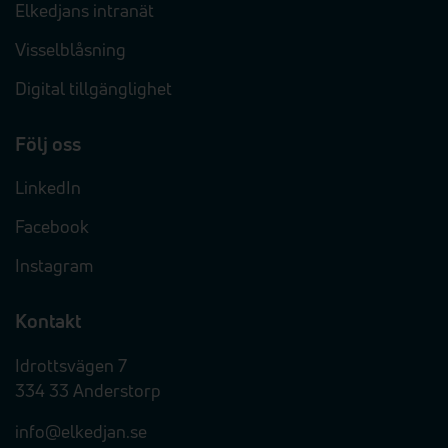
Elkedjans intranät
Visselblåsning
Digital tillgänglighet
Följ oss
LinkedIn
Facebook
Instagram
Kontakt
Idrottsvägen 7
334 33 Anderstorp
info@elkedjan.se