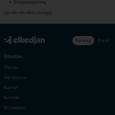
Energibesparning
Läs mer om våra Lösningar
Företag
Privat
Elkedjan
Om oss
Här finns vi
Karriär
Kontakt
Bli medlem