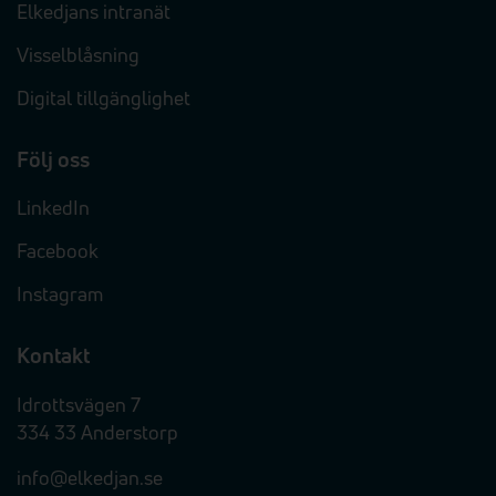
Elkedjans intranät
Visselblåsning
Digital tillgänglighet
Följ oss
LinkedIn
Facebook
Instagram
Kontakt
Idrottsvägen 7
334 33 Anderstorp
info@elkedjan.se