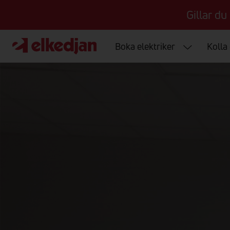
Gillar du
Boka elektriker
Kolla