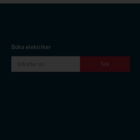
Boka elektriker
Sök