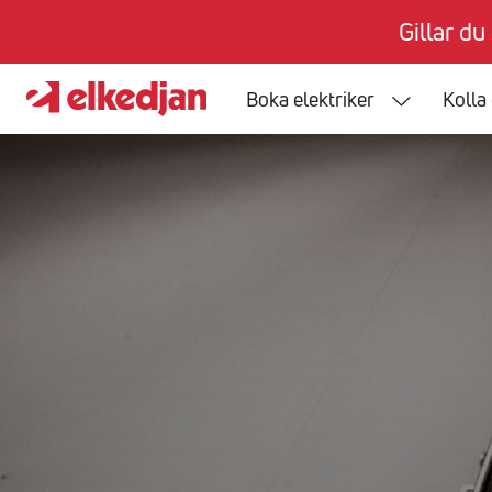
Gillar du
Boka elektriker
Kolla