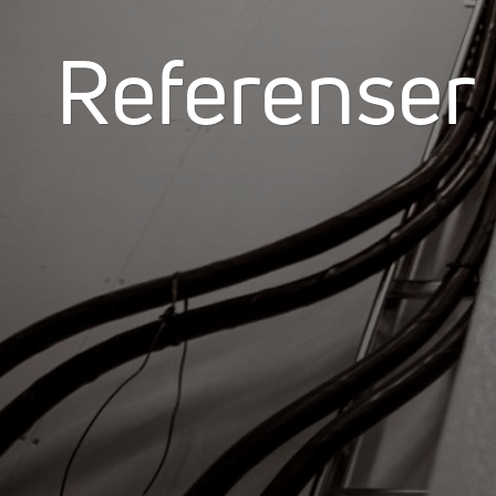
Referenser