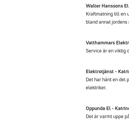
Walter Hanssons El
Kraftmatning till e
bland annat jordens 
Vatthammars Elektr
Service är en viktig 
Elektrotjänst - Kat
Det har hänt en del p
elektriker.
Oppunda El - Katri
Det är varmt uppe på 