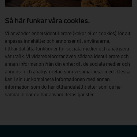
Så här funkar våra cookies.
Vi använder enhetsidentifierare (kakor eller cookies) för att
anpassa innehållet och annonser till användarna,
tillhandahålla funktioner för sociala medier och analysera
vår trafik. Vi vidarebefordrar även sådana identifierare och
annan information från din enhet till de sociala medier och
annons- och analysföretag som vi samarbetar med . Dessa
kan i sin tur kombinera informationen med annan
information som du har tillhandahållit eller som de har
samlat in när du har använt deras tjänster.