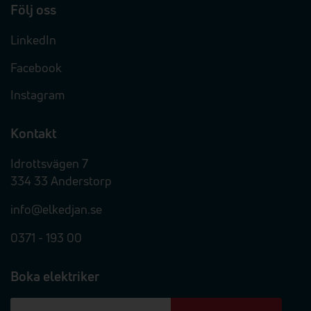
Följ oss
LinkedIn
Facebook
Instagram
Kontakt
Idrottsvägen 7
334 33 Anderstorp
info@elkedjan.se
0371 - 193 00
Boka elektriker