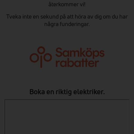
återkommer vi!
Tveka inte en sekund på att höra av dig om du har
några funderingar.
Boka en riktig elektriker.