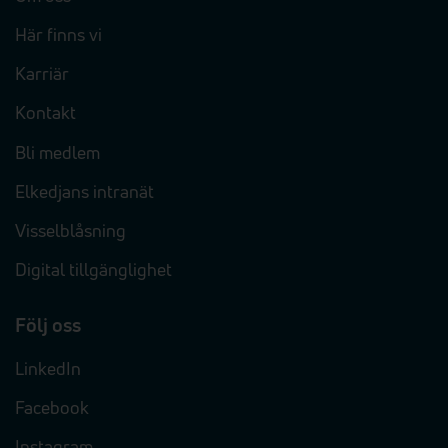
Här finns vi
Karriär
Kontakt
Bli medlem
Elkedjans intranät
Visselblåsning
Digital tillgänglighet
Följ oss
LinkedIn
Facebook
Instagram