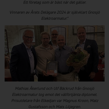
Ett företag som är bäst när det gäller.
Vinnaren av Årets Delägare 2024 är självklart Gnosjö
Elektroarmatur.”
Mathias Åkerlund och Ulf Bäckrud från Gnosjö
Elektroarmatur tog emot det välförtjänta diplomet.
Prisutdelare från Elkedjan var Magnus Kroon, Matz
Gustafsson och Mats Liljegren.