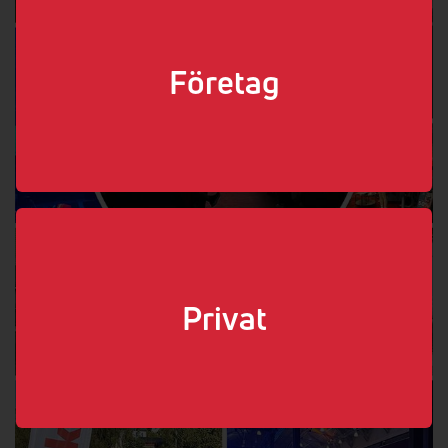
Företag
Privat