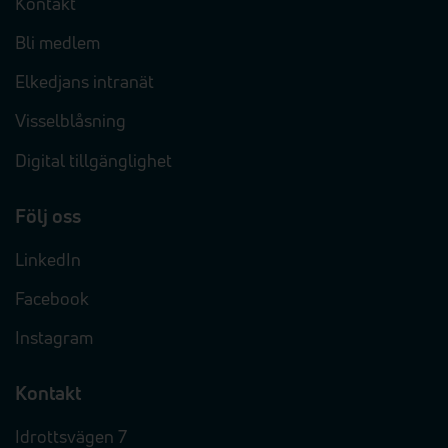
Kontakt
Bli medlem
Elkedjans intranät
Visselblåsning
Digital tillgänglighet
Följ oss
LinkedIn
Facebook
Instagram
Kontakt
Idrottsvägen 7