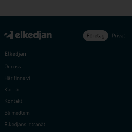
Företag
Privat
Elkedjan
Om oss
Här finns vi
Karriär
Kontakt
Bli medlem
Elkedjans intranät