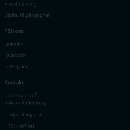
Visselblåsning
Digital tillgänglighet
Följ oss
LinkedIn
Facebook
Instagram
Kontakt
Idrottsvägen 7
334 33 Anderstorp
info@elkedjan.se
0371 - 193 00