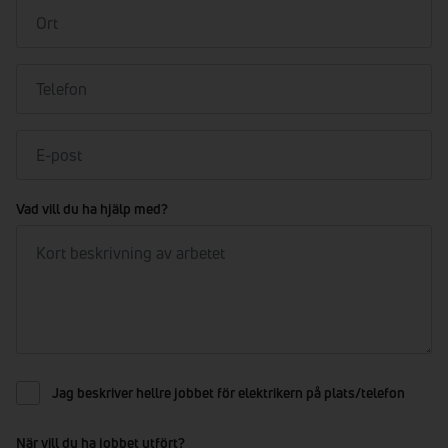
Vad vill du ha hjälp med?
Jag beskriver hellre jobbet för elektrikern på plats/telefon
När vill du ha jobbet utfört?