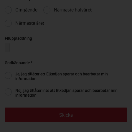
Omgående
Närmaste halvåret
Närmaste året
Filuppladdning
Godkännande
*
Ja, jag tillåter att Elkedjan sparar och bearbetar min
information
Nej, jag tillåter inte att Elkedjan sparar och bearbetar min
information
Skicka